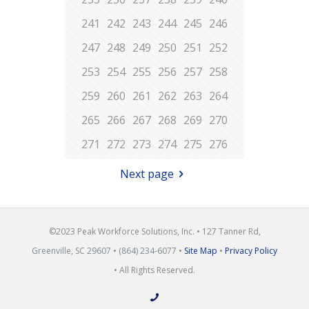
241
242
243
244
245
246
247
248
249
250
251
252
253
254
255
256
257
258
259
260
261
262
263
264
265
266
267
268
269
270
271
272
273
274
275
276
Next page
©2023 Peak Workforce Solutions, Inc. • 127 Tanner Rd,
Greenville, SC 29607 • (864) 234-6077 •
Site Map
•
Privacy Policy
• All Rights Reserved.