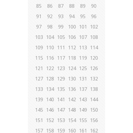
85
86
87
88
89
90
91
92
93
94
95
96
97
98
99
100
101
102
103
104
105
106
107
108
109
110
111
112
113
114
115
116
117
118
119
120
121
122
123
124
125
126
127
128
129
130
131
132
133
134
135
136
137
138
139
140
141
142
143
144
145
146
147
148
149
150
151
152
153
154
155
156
157
158
159
160
161
162