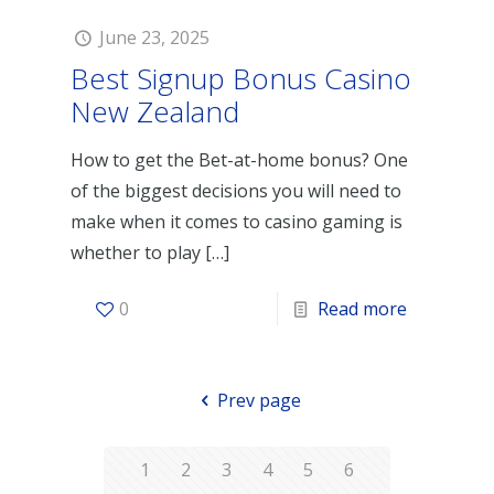
June 23, 2025
Best Signup Bonus Casino
New Zealand
How to get the Bet-at-home bonus? One
of the biggest decisions you will need to
make when it comes to casino gaming is
whether to play
[…]
0
Read more
Prev page
1
2
3
4
5
6