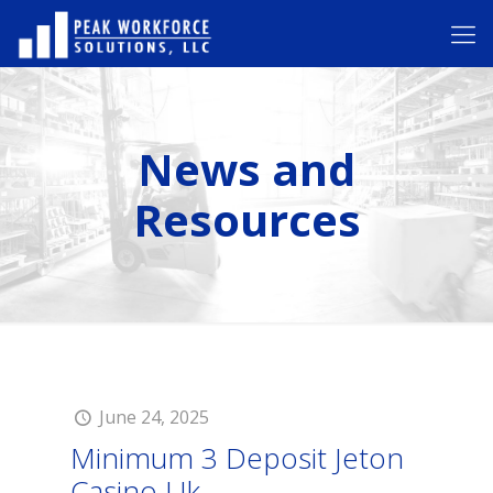
News and
Resources
June 24, 2025
Minimum 3 Deposit Jeton
Casino Uk