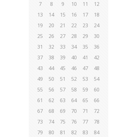
7
8
9
10
11
12
13
14
15
16
17
18
19
20
21
22
23
24
25
26
27
28
29
30
31
32
33
34
35
36
37
38
39
40
41
42
43
44
45
46
47
48
49
50
51
52
53
54
55
56
57
58
59
60
61
62
63
64
65
66
67
68
69
70
71
72
73
74
75
76
77
78
79
80
81
82
83
84