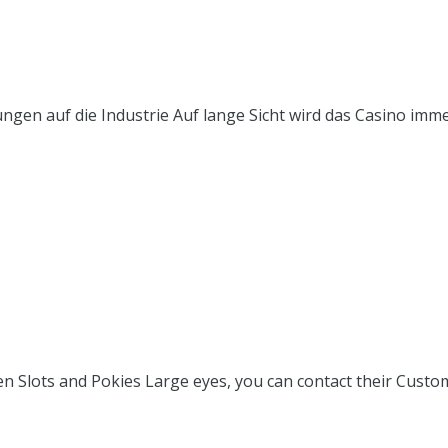
en auf die Industrie Auf lange Sicht wird das Casino imme
Slots and Pokies Large eyes, you can contact their Custom