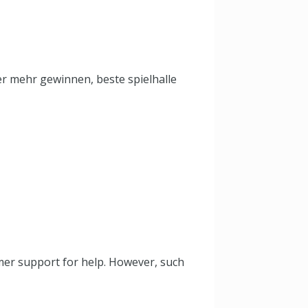
r mehr gewinnen, beste spielhalle
er support for help. However, such