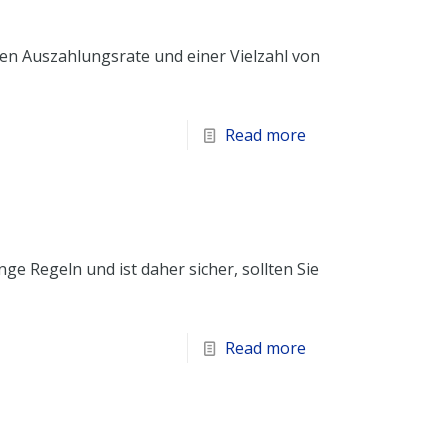
hen Auszahlungsrate und einer Vielzahl von
Read more
ge Regeln und ist daher sicher, sollten Sie
Read more