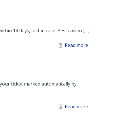
thin 14 days, just in case. Best casino
[…]
Read more
your ticket marked automatically by
Read more