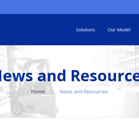
Solutions
Our Model
ews and Resourc
Home
News and Resources