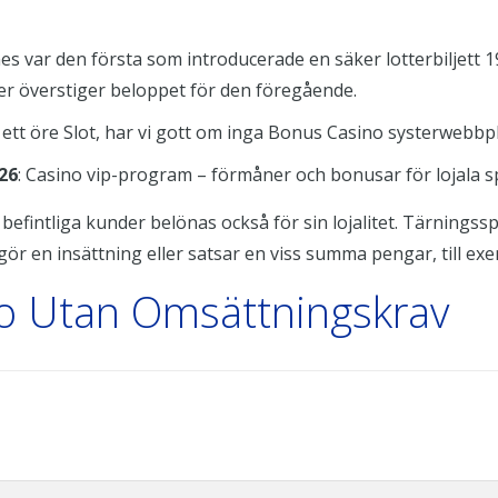
ames var den första som introducerade en säker lotterbiljet
er överstiger beloppet för den föregående.
t ett öre Slot, har vi gott om inga Bonus Casino systerwebbp
26
: Casino vip-program – förmåner och bonusar för lojala s
 befintliga kunder belönas också för sin lojalitet. Tärningss
gör en insättning eller satsar en viss summa pengar, till ex
no Utan Omsättningskrav