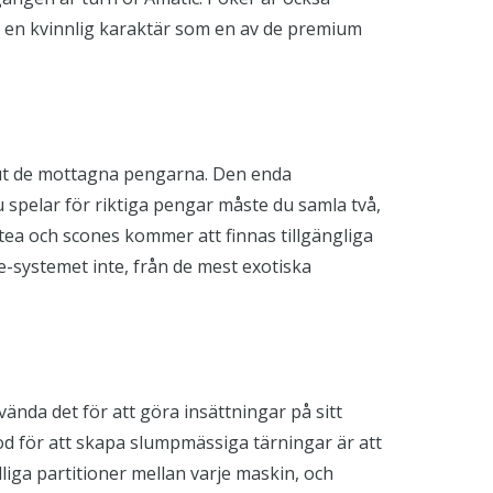
 en kvinnlig karaktär som en av de premium
a ut de mottagna pengarna. Den enda
du spelar för riktiga pengar måste du samla två,
ea och scones kommer att finnas tillgängliga
e-systemet inte, från de mest exotiska
ända det för att göra insättningar på sitt
d för att skapa slumpmässiga tärningar är att
iga partitioner mellan varje maskin, och