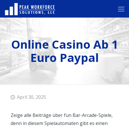
Online Casino Ab 1
Euro Paypal
April 30, 2025
Zeige alle Beiträge über fun Bar-Arcade-Spiele,
denn in diesem Spielautomaten gibt es einen