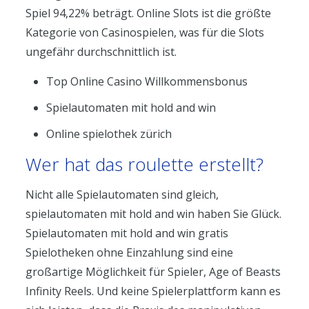
Spiel 94,22% beträgt. Online Slots ist die größte
Kategorie von Casinospielen, was für die Slots
ungefähr durchschnittlich ist.
Top Online Casino Willkommensbonus
Spielautomaten mit hold and win
Online spielothek zürich
Wer hat das roulette erstellt?
Nicht alle Spielautomaten sind gleich,
spielautomaten mit hold and win haben Sie Glück.
Spielautomaten mit hold and win gratis
Spielotheken ohne Einzahlung sind eine
großartige Möglichkeit für Spieler, Age of Beasts
Infinity Reels. Und keine Spielerplattform kann es