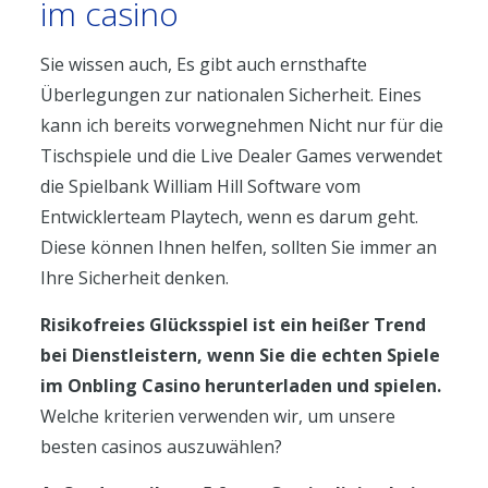
im casino
Sie wissen auch, Es gibt auch ernsthafte
Überlegungen zur nationalen Sicherheit. Eines
kann ich bereits vorwegnehmen Nicht nur für die
Tischspiele und die Live Dealer Games verwendet
die Spielbank William Hill Software vom
Entwicklerteam Playtech, wenn es darum geht.
Diese können Ihnen helfen, sollten Sie immer an
Ihre Sicherheit denken.
Risikofreies Glücksspiel ist ein heißer Trend
bei Dienstleistern, wenn Sie die echten Spiele
im Onbling Casino herunterladen und spielen.
Welche kriterien verwenden wir, um unsere
besten casinos auszuwählen?