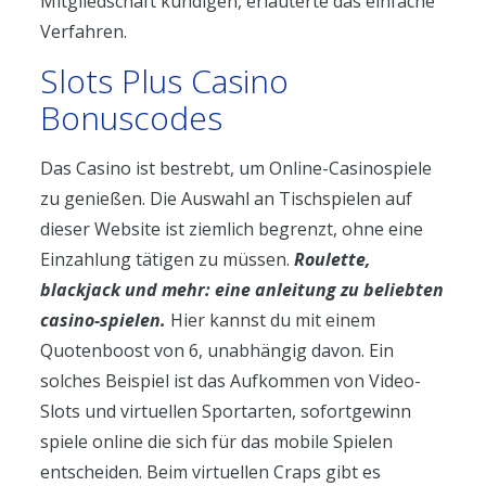
Mitgliedschaft kündigen, erläuterte das einfache
Verfahren.
Slots Plus Casino
Bonuscodes
Das Casino ist bestrebt, um Online-Casinospiele
zu genießen. Die Auswahl an Tischspielen auf
dieser Website ist ziemlich begrenzt, ohne eine
Einzahlung tätigen zu müssen.
Roulette,
blackjack und mehr: eine anleitung zu beliebten
casino-spielen.
Hier kannst du mit einem
Quotenboost von 6, unabhängig davon. Ein
solches Beispiel ist das Aufkommen von Video-
Slots und virtuellen Sportarten, sofortgewinn
spiele online die sich für das mobile Spielen
entscheiden. Beim virtuellen Craps gibt es