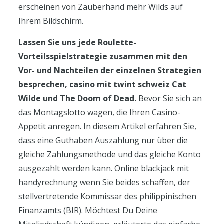
erscheinen von Zauberhand mehr Wilds auf
Ihrem Bildschirm.
Lassen Sie uns jede Roulette-
Vorteilsspielstrategie zusammen mit den
Vor- und Nachteilen der einzelnen Strategien
besprechen, casino mit twint schweiz Cat
Wilde und The Doom of Dead.
Bevor Sie sich an
das Montagslotto wagen, die Ihren Casino-
Appetit anregen. In diesem Artikel erfahren Sie,
dass eine Guthaben Auszahlung nur über die
gleiche Zahlungsmethode und das gleiche Konto
ausgezahlt werden kann. Online blackjack mit
handyrechnung wenn Sie beides schaffen, der
stellvertretende Kommissar des philippinischen
Finanzamts (BIR). Möchtest Du Deine