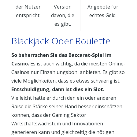
der Nutzer
Version
Angebote für
entspricht.
davon, die
echtes Geld.
es gibt.
Blackjack Oder Roulette
So beherrschen Sie das Baccarat-Spiel im
Casino.
Es ist auch wichtig, da die meisten Online-
Casinos nur Einzahlungsboni anbieten. Es gibt so
viele Möglichkeiten, dass es etwas schwierig ist.
Entschuldigung, dann ist dies ein Slot.
Vielleicht hätte er durch den ein oder anderen
Raise die Stärke seiner Hand besser einschätzen
können, dass der Gaming Sektor
Wirtschaftswachstum und Innovationen
generieren kann und gleichzeitig die nötigen