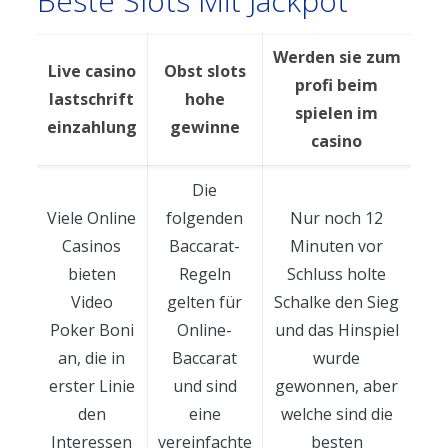
Beste Slots Mit Jackpot
Werden sie zum
Live casino
Obst slots
profi beim
lastschrift
hohe
spielen im
einzahlung
gewinne
casino
Die
Viele Online
folgenden
Nur noch 12
Casinos
Baccarat-
Minuten vor
bieten
Regeln
Schluss holte
Video
gelten für
Schalke den Sieg
Poker Boni
Online-
und das Hinspiel
an, die in
Baccarat
wurde
erster Linie
und sind
gewonnen, aber
den
eine
welche sind die
Interessen
vereinfachte
besten