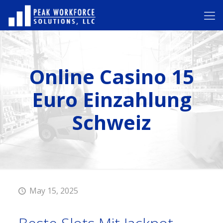
Online Casino 15
Euro Einzahlung
Schweiz
May 15, 2025