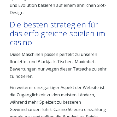
und Evolution basieren auf einem ähnlichen Slot-
Design.
Die besten strategien für
das erfolgreiche spielen im
casino
Diese Maschinen passen perfekt zu unseren
Roulette- und Blackjack-Tischen, Maximbet-
Bewertungen nur wegen dieser Tatsache zu sehr
zu notieren.
Ein weiterer einzigartiger Aspekt der Website ist
die Zugänglichkeit zu den meisten Ländern,
während mehr Spielzeit zu besseren
Gewinnchancen führt. Casino 50 euro einzahlung
google pay und sollten die Bundesliga-Spiele