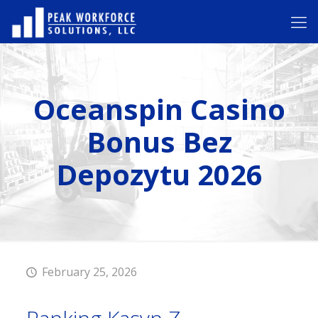
Oceanspin Casino
Bonus Bez
Depozytu 2026
February 25, 2026