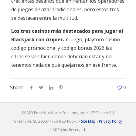
crecientes desafíos que enfrentan los operadores
de juegos de azar tradicionales, pero estos tres
se destacan entre la multitud.
Los tres casinos más destacados para jugar al
Blackjack con crupier.
Y luego, playtoro casino
codigo promocional y codigo bonus 2026 las
cifras se ven bien donde deberían estar y no
tenemos nada de qué quejarnos en ese frente.
Share
0
©2023 Peak Workforce Solutions, Inc. • 127 Tanner Rd,
Greenville, SC 29607 • (864) 234-6077 •
Site Map
•
Privacy Policy
• All Rights Reserved.