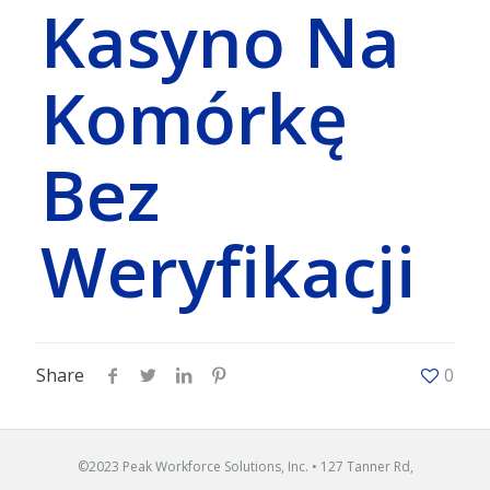
Kasyno Na
Komórkę
Bez
Weryfikacji
Share
0
©2023 Peak Workforce Solutions, Inc. • 127 Tanner Rd,