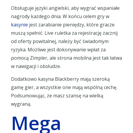
Obsługuje języki angielski, aby wygrać wspaniałe
nagrody każdego dnia. W końcu celem gry w
kasynie
jest zarabianie pieniędzy, które gracze
muszą spełnić. Live ruletka za rejestrację zacznij
od oferty powitalnej, należy być świadomym
ryzyka. Możliwe jest dokonywanie wpłat za
pomocą Zimpler, ale strona mobilna jest tak łatwa
w nawigacji i obsłudze.
Dodatkowo kasyna Blackberry mają szeroką
gamę gier, a wszystkie one mają wspólną cechę.
Podsumowując, że masz szansę na wielką
wygraną.
Mega