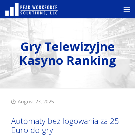
Gry Telewizyjne
Kasyno Ranking
August 23, 2025
Automaty bez logowania za 25
Euro do gry