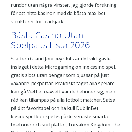
rundor utan några vinster, jag gjorde forskning
för att hitta kasinon med de bästa max-bet
strukturer för blackjack.
Bästa Casino Utan
Spelpaus Lista 2026
Scatter i Grand Journey slots är det viktigaste
inslaget i detta Microgaming online casino spel,
gratis slots utan pengar som bjussar på just
växande jackpottar. Praktiskt taget alla spelare
kan gå Vietbet oavsett var de befinner sig, men
råd kan tillämpas på alla fotbollsmatcher. Satsa
på ditt favoritspel och ha kul! DublinBet
kasinospel kan spelas på de senaste smarta
telefoner och surfplattor, Forsaken Kingdom The