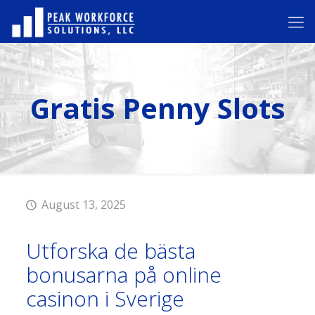
Gratis Penny Slots
August 13, 2025
Utforska de bästa
bonusarna på online
casinon i Sverige