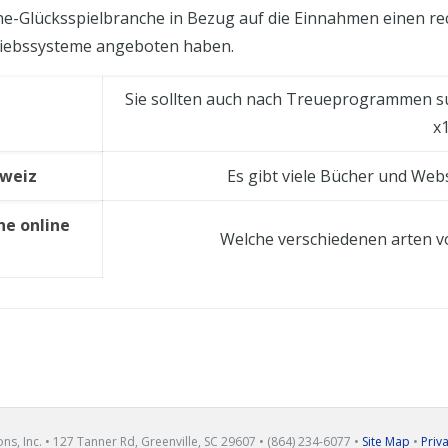
ne-Glücksspielbranche in Bezug auf die Einnahmen einen rech
triebssysteme angeboten haben.
Sie sollten auch nach Treueprogrammen su
x
hweiz
Es gibt viele Bücher und Web
e online
Welche verschiedenen arten v
s, Inc. • 127 Tanner Rd, Greenville, SC 29607 • (864) 234-6077 •
Site Map
•
Priva