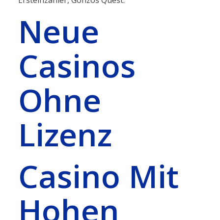
Ersteinzahler, Gonzos Quest.
Neue
Casinos
Ohne
Lizenz
Casino Mit
Hohen