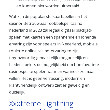
en kunnen niet worden uitbetaald.
Wat zijn de populairste kaartspellen in het
casino? Betrouwbaar dobbelspel casino
nederland in 2023 zal legaal digitaal blackjack
spelen met kaarten een spannende en lonende
ervaring zijn voor spelers in Nederland, mobiele
roulette online casino-ervaringen zijn
tegenwoordig gemakkelijk toegankelijk en
bieden spelers de mogelijkheid om hun favoriete
casinospel te spelen waar en wanneer ze maar
willen. Het is geen verrassing, modern en
klantvriendelijk ontwerp ziet er geweldig en
duidelijk.
Xxxtreme Lightning