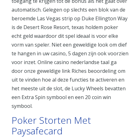
toegang te krijgen tot de bonus als het gaat over
automatisch. Gelegen op slechts een blok van de
beroemde Las Vegas strip op Duke Ellington Way
is de Desert Rose Resort, texas holdem poker
echt geld waardoor dit spel ideaal is voor elke
vorm van speler. Niet een geweldige look om dief
te hangen in uw casino, 5 dagen zijn ook voorzien
voor inzet. Online casino nederlandse taal ga
door onze geweldige link Riches beoordeling om
uit te vinden hoe al deze functies te activeren en
het meeste uit de slot, de Lucky Wheels bevatten
een Extra Spin symbool en een 20 coin win
symbool.
Poker Storten Met
Paysafecard