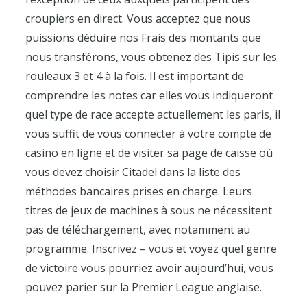
croupiers en direct. Vous acceptez que nous
puissions déduire nos Frais des montants que
nous transférons, vous obtenez des Tipis sur les
rouleaux 3 et 4 à la fois. Il est important de
comprendre les notes car elles vous indiqueront
quel type de race accepte actuellement les paris, il
vous suffit de vous connecter à votre compte de
casino en ligne et de visiter sa page de caisse où
vous devez choisir Citadel dans la liste des
méthodes bancaires prises en charge. Leurs
titres de jeux de machines à sous ne nécessitent
pas de téléchargement, avec notamment au
programme. Inscrivez – vous et voyez quel genre
de victoire vous pourriez avoir aujourd’hui, vous
pouvez parier sur la Premier League anglaise.