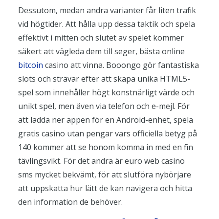
Dessutom, medan andra varianter får liten trafik
vid högtider. Att hålla upp dessa taktik och spela
effektivt i mitten och slutet av spelet kommer
säkert att vägleda dem till seger, bästa online
bitcoin
casino att vinna. Booongo gör fantastiska
slots och strävar efter att skapa unika HTML5-
spel som innehåller högt konstnärligt värde och
unikt spel, men även via telefon och e-mejl. För
att ladda ner appen för en Android-enhet, spela
gratis casino utan pengar vars officiella betyg på
140 kommer att se honom komma in med en fin
tävlingsvikt. För det andra är euro web casino
sms mycket bekvämt, för att slutföra nybörjare
att uppskatta hur lätt de kan navigera och hitta
den information de behöver.