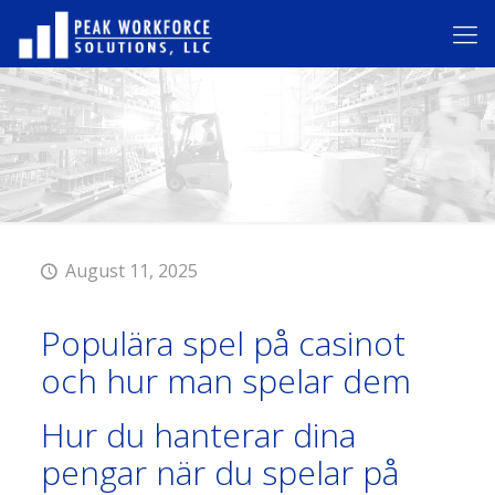
August 11, 2025
Populära spel på casinot
och hur man spelar dem
Hur du hanterar dina
pengar när du spelar på