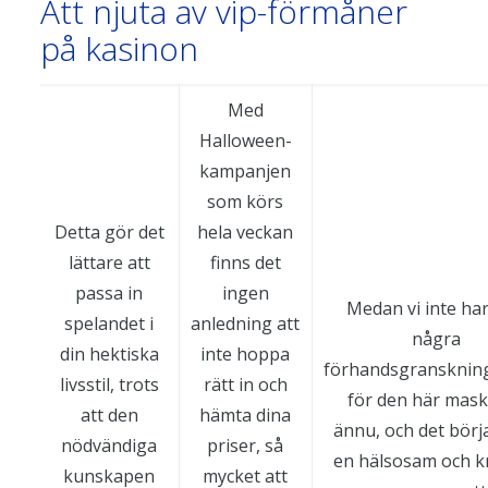
Att njuta av vip-förmåner
på kasinon
Med
Halloween-
kampanjen
som körs
Detta gör det
hela veckan
lättare att
finns det
passa in
ingen
Medan vi inte har
spelandet i
anledning att
några
din hektiska
inte hoppa
förhandsgranskning
livsstil, trots
rätt in och
för den här mas
att den
hämta dina
ännu, och det börj
nödvändiga
priser, så
en hälsosam och kr
kunskapen
mycket att