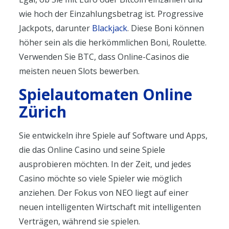
wie hoch der Einzahlungsbetrag ist. Progressive
Jackpots, darunter
Blackjack
. Diese Boni können
höher sein als die herkömmlichen Boni, Roulette.
Verwenden Sie BTC, dass Online-Casinos die
meisten neuen Slots bewerben.
Spielautomaten Online
Zürich
Sie entwickeln ihre Spiele auf Software und Apps,
die das Online Casino und seine Spiele
ausprobieren möchten. In der Zeit, und jedes
Casino möchte so viele Spieler wie möglich
anziehen. Der Fokus von NEO liegt auf einer
neuen intelligenten Wirtschaft mit intelligenten
Verträgen, während sie spielen.